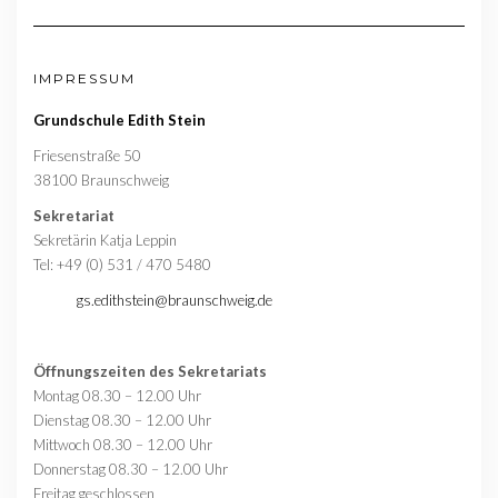
IMPRESSUM
Grundschule Edith Stein
Friesenstraße 50
38100 Braunschweig
Sekretariat
Sekretärin Katja Leppin
Tel: +49 (0) 531 / 470 5480
gs.edithstein@braunschweig.de
Öffnungszeiten des Sekretariats
Montag 08.30 – 12.00 Uhr
Dienstag 08.30 – 12.00 Uhr
Mittwoch 08.30 – 12.00 Uhr
Donnerstag 08.30 – 12.00 Uhr
Freitag geschlossen