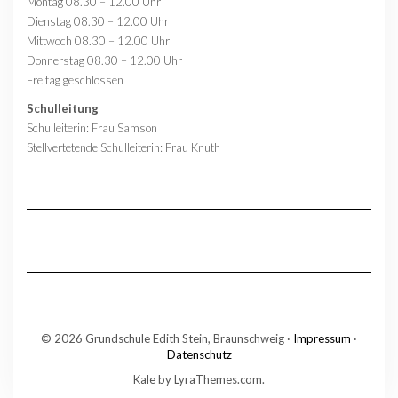
Montag 08.30 – 12.00 Uhr
Dienstag 08.30 – 12.00 Uhr
Mittwoch 08.30 – 12.00 Uhr
Donnerstag 08.30 – 12.00 Uhr
Freitag geschlossen
Schulleitung
Schulleiterin: Frau Samson
Stellvertetende Schulleiterin: Frau Knuth
© 2026 Grundschule Edith Stein, Braunschweig ·
Impressum
·
Datenschutz
Kale
by LyraThemes.com.