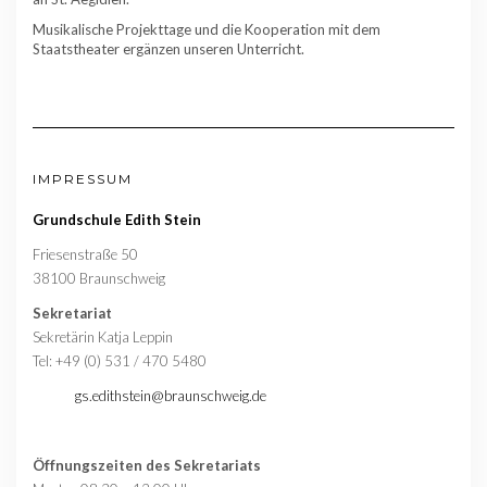
Musikalische Projekttage und die Kooperation mit dem
Staatstheater ergänzen unseren Unterricht.
IMPRESSUM
Grundschule Edith Stein
Friesenstraße 50
38100 Braunschweig
Sekretariat
Sekretärin Katja Leppin
Tel: +49 (0) 531 / 470 5480
gs.edithstein@braunschweig.de
Öffnungszeiten des Sekretariats